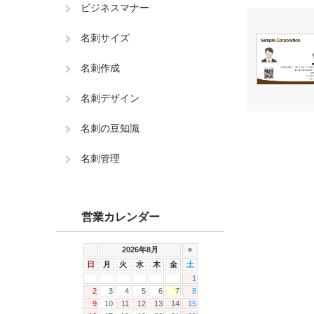
ビジネスマナー
名刺サイズ
名刺作成
名刺デザイン
名刺の豆知識
名刺管理
営業カレンダー