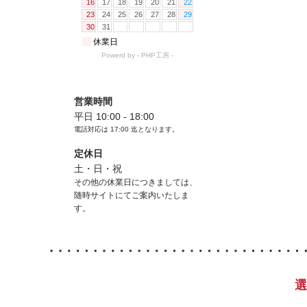
営業時間
平日 10:00 - 18:00
電話対応は
17:00
迄となります。
定休日
土・日・祝
その他の休業日につきましては、
随時サイトにてご案内いたしま
す。
選