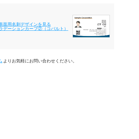
表面用名刺デザインを見る
ラデーションカーブ②（コバルト）
ム
よりお気軽にお問い合わせください。