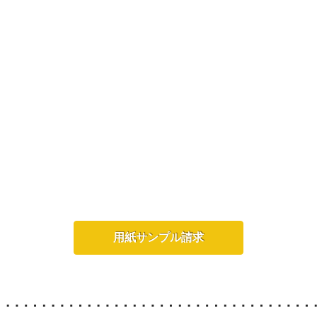
用紙サンプル請求