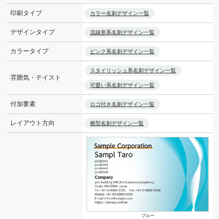
印刷タイプ
カラー名刺デザイン一覧
デザインタイプ
流線形系名刺デザイン一覧
カラータイプ
ピンク系名刺デザイン一覧
スタイリッシュ系名刺デザイン一覧
雰囲気・テイスト
可愛い系名刺デザイン一覧
付加要素
ロゴ付き名刺デザイン一覧
レイアウト方向
横型名刺デザイン一覧
ブルー