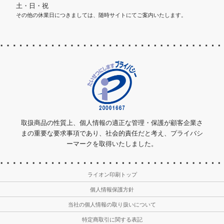
土・日・祝
その他の休業日につきましては、随時サイトにてご案内いたします。
取扱商品の性質上、個人情報の適正な管理・保護が顧客企業さ
まの重要な要求事項であり、社会的責任だと考え、プライバシ
ーマークを取得いたしました。
ライオン印刷トップ
個人情報保護方針
当社の個人情報の取り扱いについて
特定商取引に関する表記