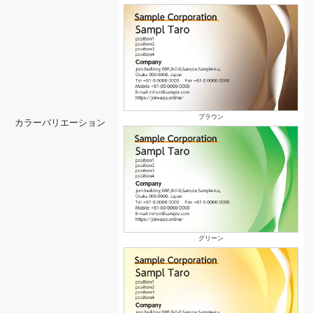
ブラウン
カラーバリエーション
グリーン