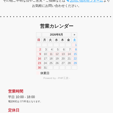
その他ご不明な点やご意見・ご指摘などは
お問い合わせフォーム
より
お気軽にお問い合わせください。
営業カレンダー
営業時間
平日 10:00 - 18:00
電話対応は
17:00
迄となります。
定休日