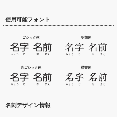
使用可能フォント
ゴシック体
明朝体
丸ゴシック体
楷書体
名刺デザイン情報