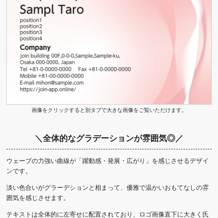
画像をクリックすると別タブで大きな画像をご覧いただけます。
＼全体的なグラデーションが雰囲気◎／
ウェーブの力強い曲線が「躍動感・発展・広がり」を感じさせるデザイ
ンです。
淡い色合いがグラーデションと相まって、優雅で温かいおもてなしの雰
囲気を感じさせます。
テキストは全体的に左寄せに配置されており、ロゴ画像直下に大きく氏