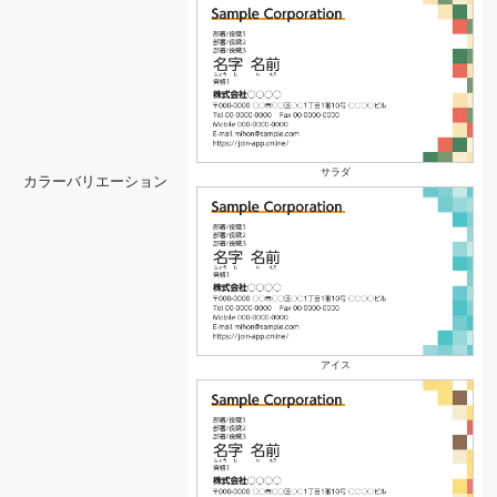
サラダ
カラーバリエーション
アイス