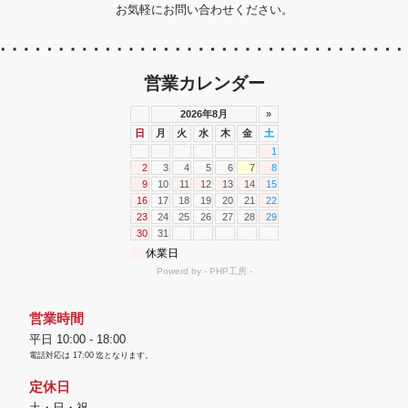
お気軽にお問い合わせください。
営業カレンダー
営業時間
平日 10:00 - 18:00
電話対応は
17:00
迄となります。
定休日
土・日・祝