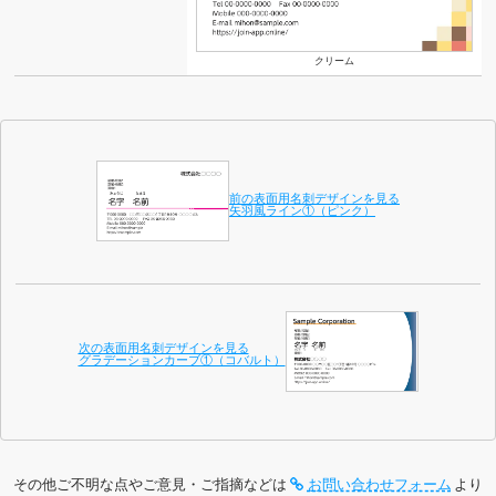
クリーム
前の表面用名刺デザインを見る
矢羽風ライン①（ピンク）
次の表面用名刺デザインを見る
グラデーションカーブ①（コバルト）
その他ご不明な点やご意見・ご指摘などは
お問い合わせフォーム
より