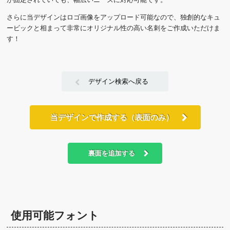
さらに当デザインはロゴ画像をアップロード可能なので、独創的なキュ
ービックと相まって非常にオリジナル性の高い名刺をご作成いただけま
す！
デザイン検索へ戻る
当デザインで作成する（表面のみ）
裏面を追加する
使用可能フォント