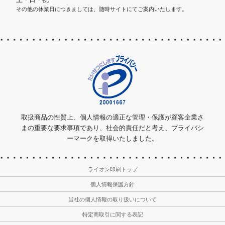
その他の休業日につきましては、随時サイトにてご案内いたします。
取扱商品の性質上、個人情報の適正な管理・保護が顧客企業さ
まの重要な要求事項であり、社会的責任だと考え、プライバシ
ーマークを取得いたしました。
ライオン印刷トップ
個人情報保護方針
当社の個人情報の取り扱いについて
特定商取引に関する表記