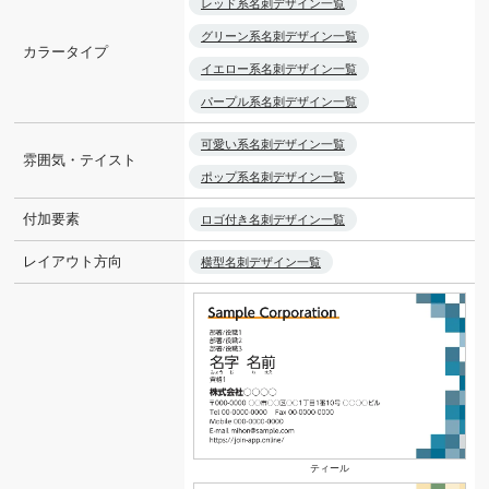
レッド系名刺デザイン一覧
グリーン系名刺デザイン一覧
カラータイプ
イエロー系名刺デザイン一覧
パープル系名刺デザイン一覧
可愛い系名刺デザイン一覧
雰囲気・テイスト
ポップ系名刺デザイン一覧
付加要素
ロゴ付き名刺デザイン一覧
レイアウト方向
横型名刺デザイン一覧
ティール