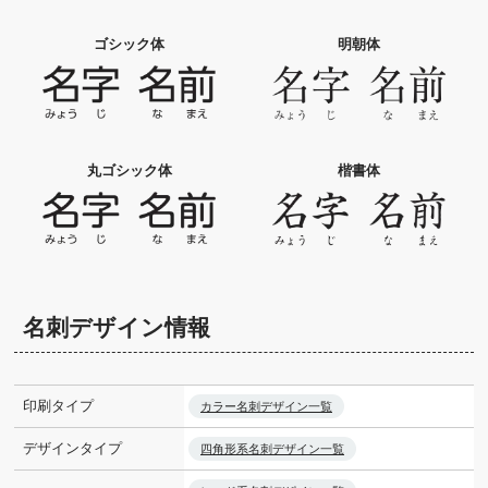
ゴシック体
明朝体
丸ゴシック体
楷書体
名刺デザイン情報
印刷タイプ
カラー名刺デザイン一覧
デザインタイプ
四角形系名刺デザイン一覧