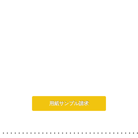
用紙サンプル請求