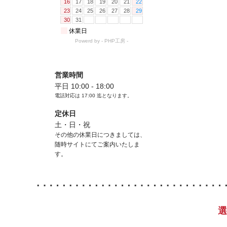
営業時間
平日 10:00 - 18:00
電話対応は
17:00
迄となります。
定休日
土・日・祝
その他の休業日につきましては、
随時サイトにてご案内いたしま
す。
選