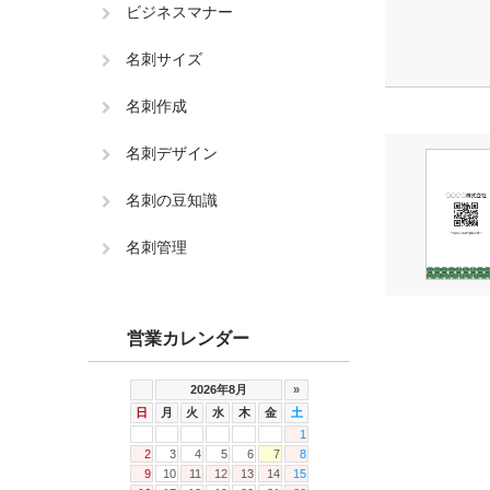
ビジネスマナー
名刺サイズ
名刺作成
名刺デザイン
名刺の豆知識
名刺管理
営業カレンダー