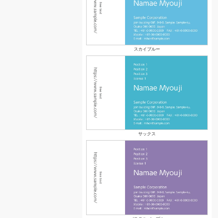
スカイブルー
サックス