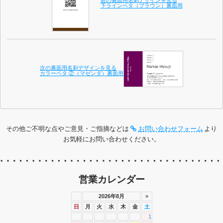
前の裏面用名刺デザインを見る
下ラインベタ（ブラウン）裏面用
次の裏面用名刺デザインを見る
カラーベタ ②（マゼンダ）裏面用
その他ご不明な点やご意見・ご指摘などは
お問い合わせフォーム
より
お気軽にお問い合わせください。
営業カレンダー