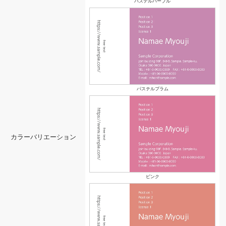
パステルパープル
パステルプラム
カラーバリエーション
ピンク