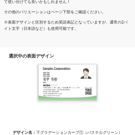
て使い分けても良いかもしれません！
その他のバリエーションはページ下部をご確認ください。
※表面デザインと区別するため英語表記となっていますが、通常の2バ
イト文字（日本語など）も使用可能です。
選択中の表面デザイン
デザイン名：
下グラデーションカーブ①（パステルグリーン）