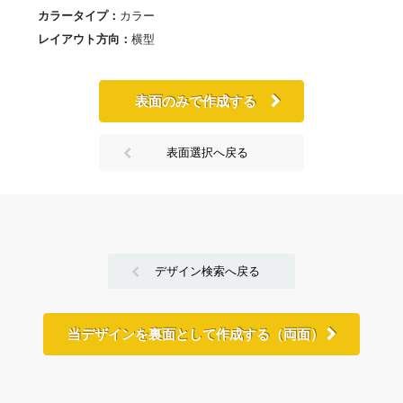
カラータイプ：
カラー
レイアウト方向：
横型
表面のみで作成する
表面選択へ戻る
デザイン検索へ戻る
当デザインを裏面として作成する（両面）