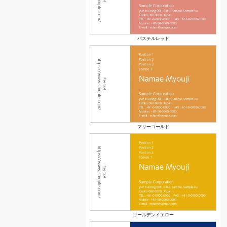
パステルレッド
マリーゴールド
ゴールデンイエロー