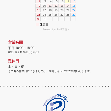
営業時間
平日 10:00 - 18:00
電話対応は
17:00
迄となります。
定休日
土・日・祝
その他の休業日につきましては、随時サイトにてご案内いたします。