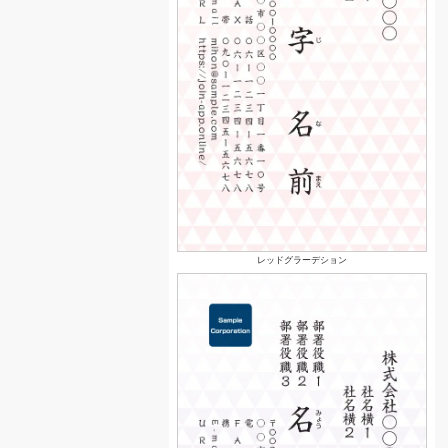
レッドグラーデション