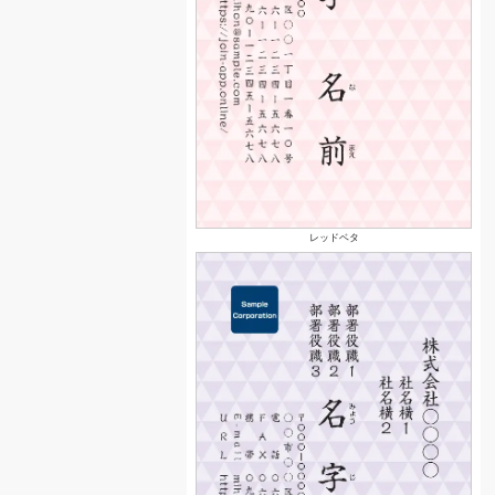
レッドベタ