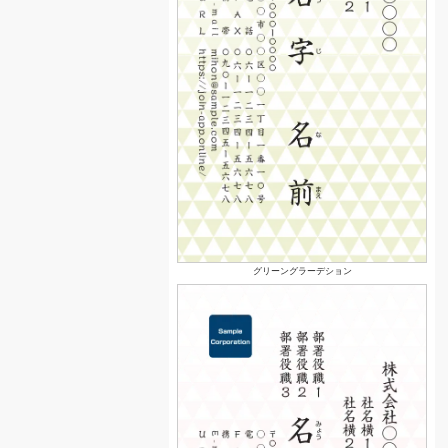
グリーングラーデション