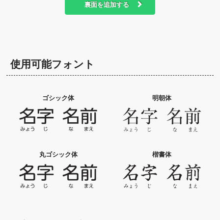
裏面を追加する
使用可能フォント
ゴシック体
明朝体
丸ゴシック体
楷書体