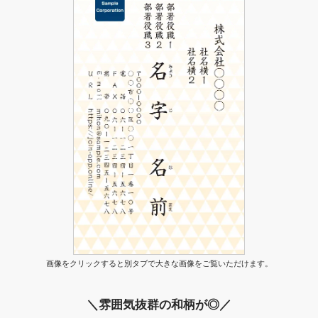
画像をクリックすると別タブで大きな画像をご覧いただけます。
＼雰囲気抜群の和柄が◎／