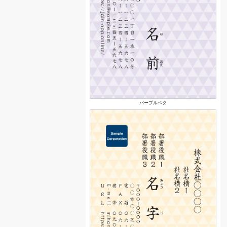
パープルベタ