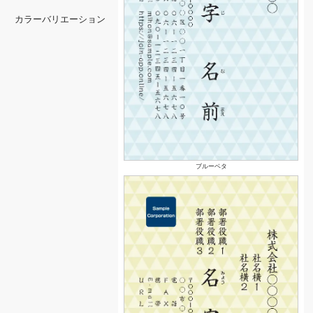
カラーバリエーション
ブルーベタ