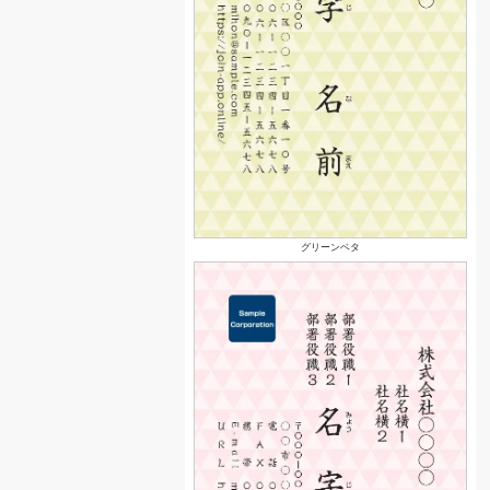
グリーンベタ