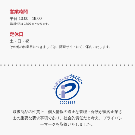
営業時間
平日 10:00 - 18:00
電話対応は
17:00
迄となります。
定休日
土・日・祝
その他の休業日につきましては、随時サイトにてご案内いたします。
取扱商品の性質上、個人情報の適正な管理・保護が顧客企業さ
まの重要な要求事項であり、社会的責任だと考え、プライバシ
ーマークを取得いたしました。