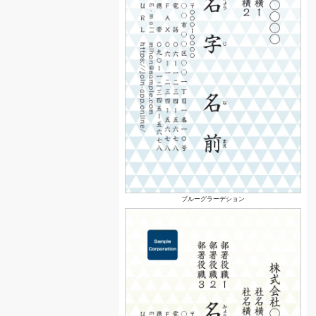
ブルーグラーデション