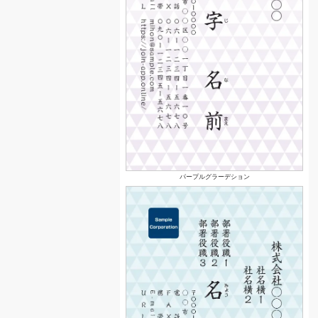
パープルグラーデション