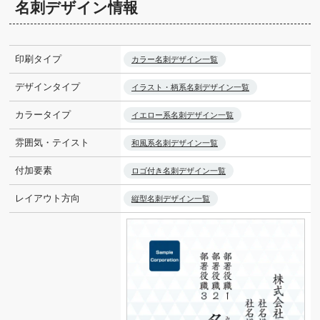
名刺デザイン情報
印刷タイプ
カラー名刺デザイン一覧
デザインタイプ
イラスト・柄系名刺デザイン一覧
カラータイプ
イエロー系名刺デザイン一覧
雰囲気・テイスト
和風系名刺デザイン一覧
付加要素
ロゴ付き名刺デザイン一覧
レイアウト方向
縦型名刺デザイン一覧