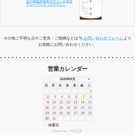
次の表面用名刺デザインを見る
下カーブベタ（ブラウン）
その他ご不明な点やご意見・ご指摘などは
お問い合わせフォーム
より
お気軽にお問い合わせください。
営業カレンダー