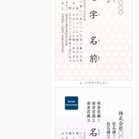
レッドグラーデション