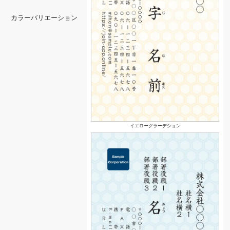
カラーバリエーション
イエローグラーデション