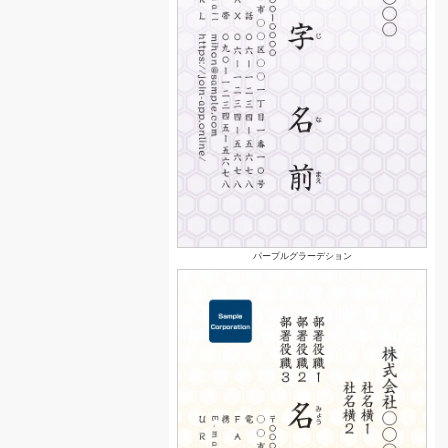
パープルグラーデション