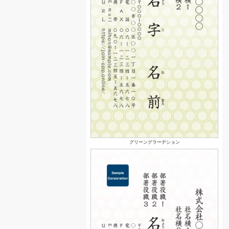
グリーングラーデション