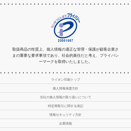
取扱商品の性質上、個人情報の適正な管理・保護が顧客企業さ
まの重要な要求事項であり、社会的責任だと考え、プライバシ
ーマークを取得いたしました。
ライオン印刷トップ
個人情報保護方針
当社の個人情報の取り扱いについて
特定商取引に関する表記
情報セキュリティ方針
企業情報