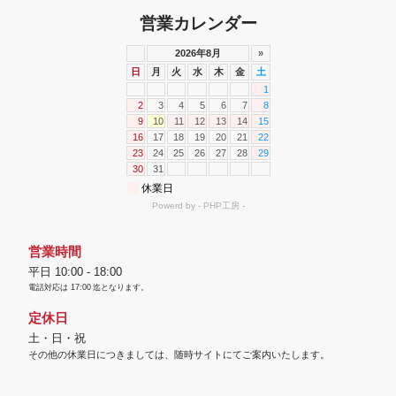
営業カレンダー
営業時間
平日 10:00 - 18:00
電話対応は
17:00
迄となります。
定休日
土・日・祝
その他の休業日につきましては、随時サイトにてご案内いたします。