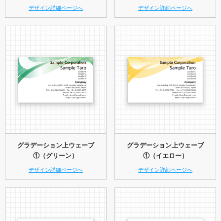
デザイン詳細ページへ
デザイン詳細ページへ
グラデーション上ウェーブ
グラデーション上ウェーブ
①（グリーン）
①（イエロー）
デザイン詳細ページへ
デザイン詳細ページへ