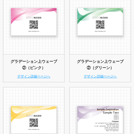
グラデーション上ウェーブ
グラデーション上ウェーブ
②（ピンク）
②（グリーン）
デザイン詳細ページへ
デザイン詳細ページへ