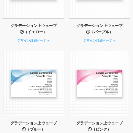
グラデーション上ウェーブ
グラデーション上ウェーブ
②（イエロー）
①（パープル）
デザイン詳細ページへ
デザイン詳細ページへ
グラデーション上ウェーブ
グラデーション上ウェーブ
①（ブルー）
①（ピンク）