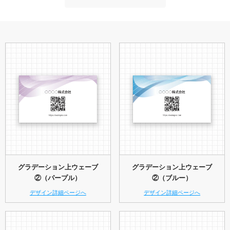
グラデーション上ウェーブ
グラデーション上ウェーブ
②（パープル）
②（ブルー）
デザイン詳細ページへ
デザイン詳細ページへ