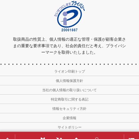
取扱商品の性質上、個人情報の適正な管理・保護が顧客企業さ
まの重要な要求事項であり、社会的責任だと考え、プライバシ
ーマークを取得いたしました。
ライオン印刷トップ
個人情報保護方針
当社の個人情報の取り扱いについて
特定商取引に関する表記
情報セキュリティ方針
企業情報
サイトポリシー