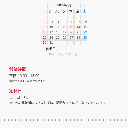
営業時間
平日 10:00 - 18:00
電話対応は
17:00
迄となります。
定休日
土・日・祝
その他の休業日につきましては、随時サイトにてご案内いたします。