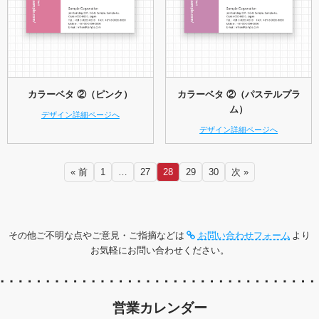
カラーベタ ②（ピンク）
カラーベタ ②（パステルプラ
ム）
デザイン詳細ページへ
デザイン詳細ページへ
« 前
1
…
27
28
29
30
次 »
その他ご不明な点やご意見・ご指摘などは
お問い合わせフォーム
より
お気軽にお問い合わせください。
営業カレンダー