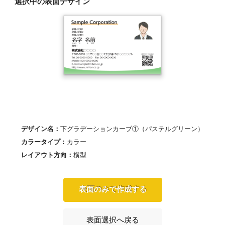
選択中の表面デザイン
デザイン名：
下グラデーションカーブ①（パステルグリーン）
カラータイプ：
カラー
レイアウト方向：
横型
表面のみで作成する
表面選択へ戻る