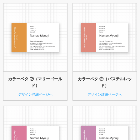
カラーベタ ②（マリーゴール
カラーベタ ②（パステルレッ
ド）
ド）
デザイン詳細ページへ
デザイン詳細ページへ