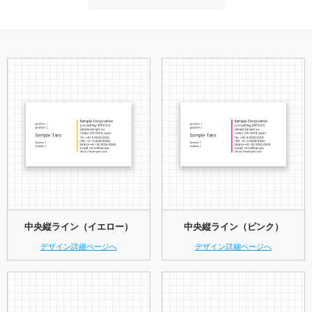
中央縦ライン（イエロー）
中央縦ライン（ピンク）
デザイン詳細ページへ
デザイン詳細ページへ