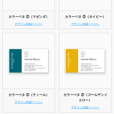
カラーベタ ②（マゼンダ）
カラーベタ ②（ネイビー）
デザイン詳細ページへ
デザイン詳細ページへ
カラーベタ ②（ティール）
カラーベタ ②（ゴールデンイ
エロー）
デザイン詳細ページへ
デザイン詳細ページへ