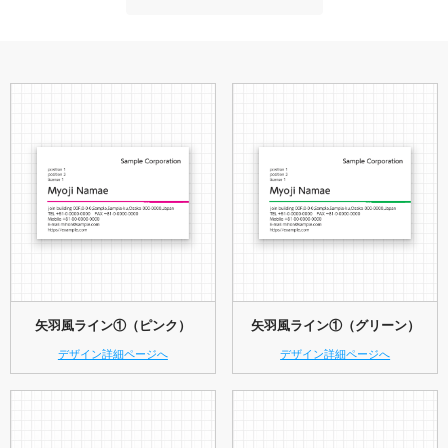
矢羽風ライン①（ピンク）
矢羽風ライン①（グリーン）
デザイン詳細ページへ
デザイン詳細ページへ