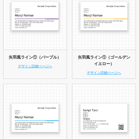
矢羽風ライン①（パープル）
矢羽風ライン①（ゴールデン
イエロー）
デザイン詳細ページへ
デザイン詳細ページへ