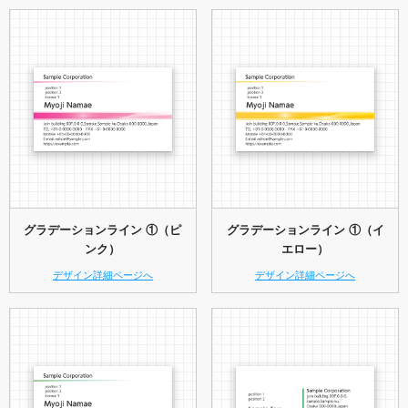
グラデーションライン ①（ピ
グラデーションライン ①（イ
ンク）
エロー）
デザイン詳細ページへ
デザイン詳細ページへ