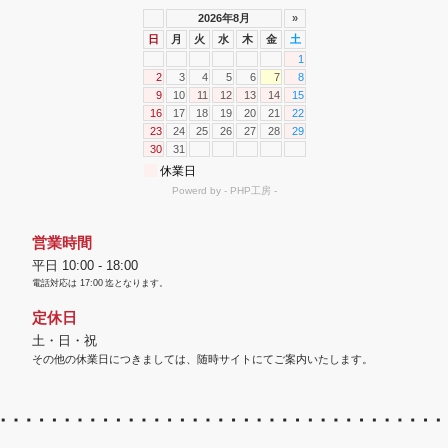
営業時間
平日 10:00 - 18:00
電話対応は
17:00
迄となります。
定休日
土・日・祝
その他の休業日につきましては、随時サイトにてご案内いたします。