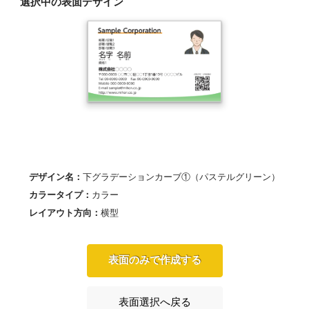
選択中の表面デザイン
デザイン名：
下グラデーションカーブ①（パステルグリーン）
カラータイプ：
カラー
レイアウト方向：
横型
表面のみで作成する
表面選択へ戻る