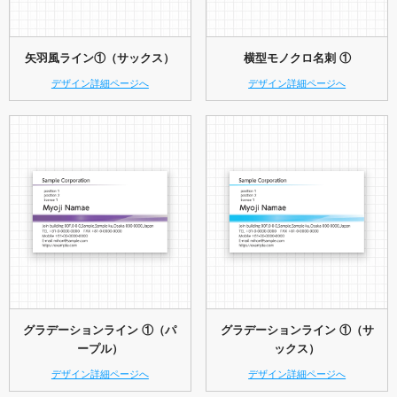
矢羽風ライン①（サックス）
横型モノクロ名刺 ①
デザイン詳細ページへ
デザイン詳細ページへ
グラデーションライン ①（パ
グラデーションライン ①（サ
ープル）
ックス）
デザイン詳細ページへ
デザイン詳細ページへ