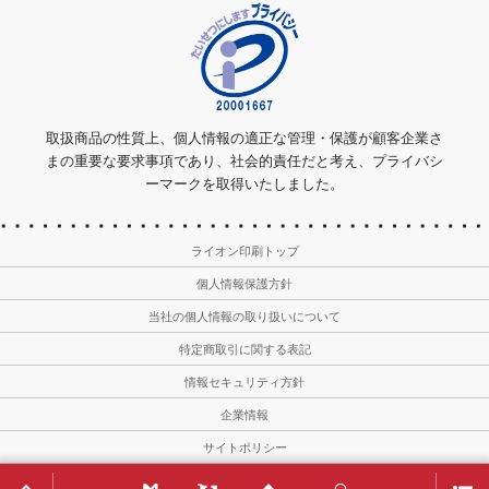
取扱商品の性質上、個人情報の適正な管理・保護が顧客企業さ
まの重要な要求事項であり、社会的責任だと考え、プライバシ
ーマークを取得いたしました。
ライオン印刷トップ
個人情報保護方針
当社の個人情報の取り扱いについて
特定商取引に関する表記
情報セキュリティ方針
企業情報
サイトポリシー