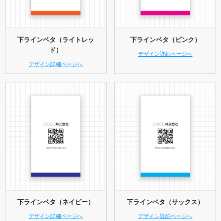
下ラインベタ（ライトレッ
下ラインベタ（ピンク）
ド）
デザイン詳細ページへ
デザイン詳細ページへ
下ラインベタ（ネイビー）
下ラインベタ（サックス）
デザイン詳細ページへ
デザイン詳細ページへ