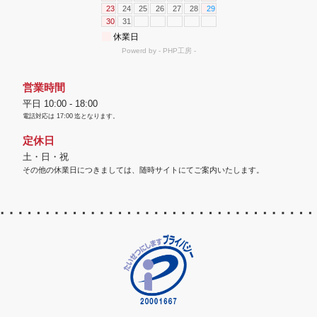
営業時間
平日 10:00 - 18:00
電話対応は
17:00
迄となります。
定休日
土・日・祝
その他の休業日につきましては、随時サイトにてご案内いたします。