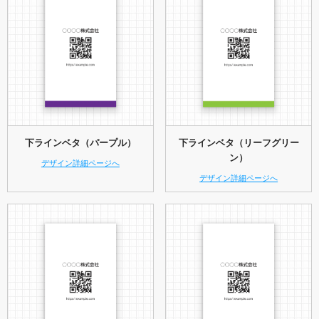
下ラインベタ（パープル）
下ラインベタ（リーフグリー
ン）
デザイン詳細ページへ
デザイン詳細ページへ