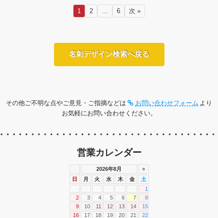
1
2
…
6
次 »
名刺デザイン検索へ戻る
その他ご不明な点やご意見・ご指摘などは
お問い合わせフォーム
より
お気軽にお問い合わせください。
営業カレンダー