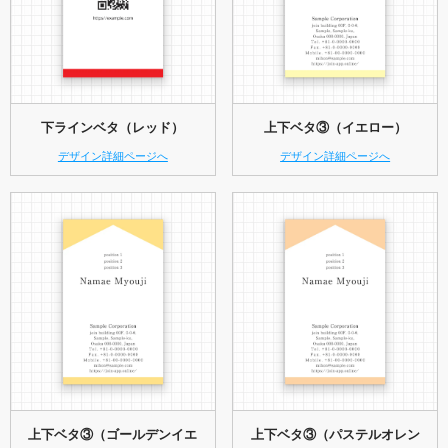
下ラインベタ（レッド）
上下ベタ③（イエロー）
デザイン詳細ページへ
デザイン詳細ページへ
上下ベタ③（ゴールデンイエ
上下ベタ③（パステルオレン