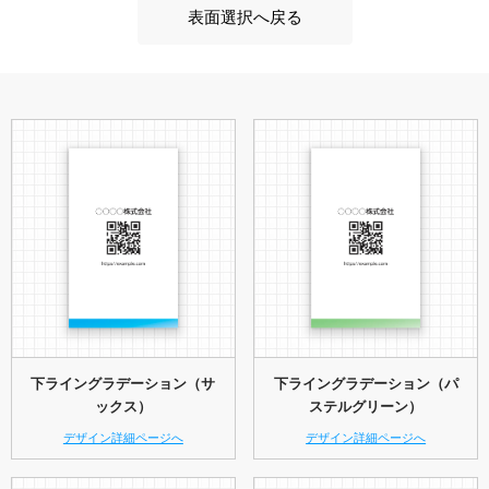
表面選択へ戻る
下ライングラデーション（サ
下ライングラデーション（パ
ックス）
ステルグリーン）
デザイン詳細ページへ
デザイン詳細ページへ