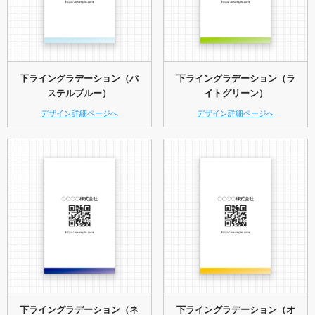
下ライングラデーション（パ
下ライングラデーション（ラ
ステルブルー）
イトグリーン）
デザイン詳細ページへ
デザイン詳細ページへ
下ライングラデーション（ネ
下ライングラデーション（オ