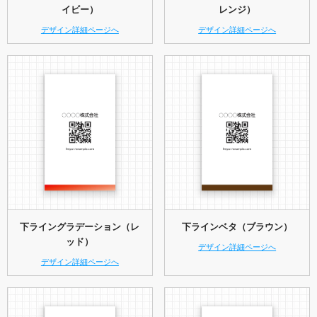
イビー）
レンジ）
デザイン詳細ページへ
デザイン詳細ページへ
下ライングラデーション（レ
下ラインベタ（ブラウン）
ッド）
デザイン詳細ページへ
デザイン詳細ページへ