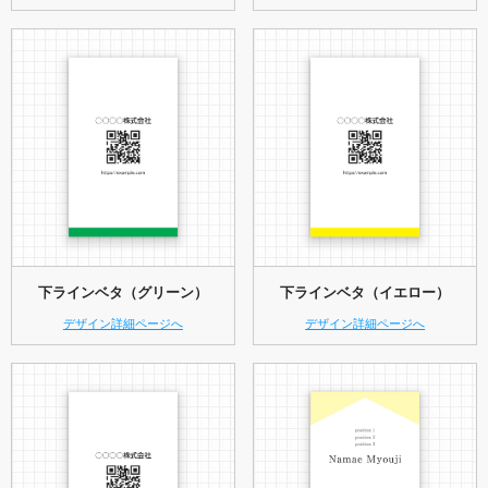
下ラインベタ（グリーン）
下ラインベタ（イエロー）
デザイン詳細ページへ
デザイン詳細ページへ