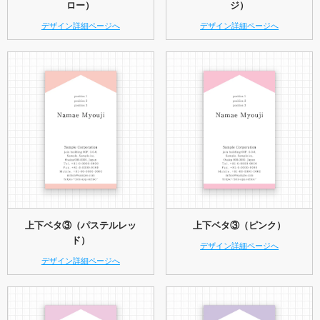
ロー）
ジ）
デザイン詳細ページへ
デザイン詳細ページへ
上下ベタ③（パステルレッ
上下ベタ③（ピンク）
ド）
デザイン詳細ページへ
デザイン詳細ページへ