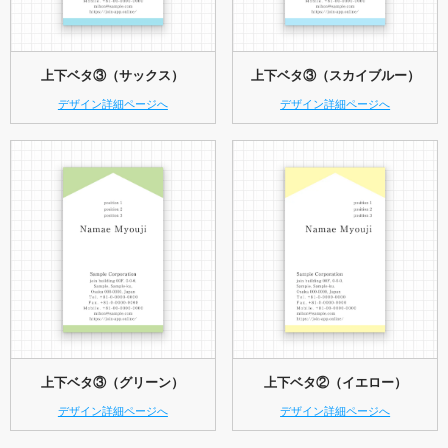
上下ベタ③（サックス）
上下ベタ③（スカイブルー）
デザイン詳細ページへ
デザイン詳細ページへ
上下ベタ③（グリーン）
上下ベタ②（イエロー）
デザイン詳細ページへ
デザイン詳細ページへ