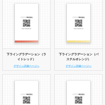
下ライングラデーション（ラ
下ライングラデーション（パ
イトレッド）
ステルオレンジ）
デザイン詳細ページへ
デザイン詳細ページへ