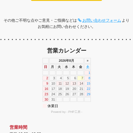
その他ご不明な点やご意見・ご指摘などは
お問い合わせフォーム
より
お気軽にお問い合わせください。
営業カレンダー
営業時間