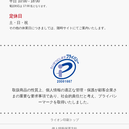
平日 10:00 - 18:00
電話対応は
17:00
迄となります。
定休日
土・日・祝
その他の休業日につきましては、随時サイトにてご案内いたします。
取扱商品の性質上、個人情報の適正な管理・保護が顧客企業さ
まの重要な要求事項であり、社会的責任だと考え、プライバシ
ーマークを取得いたしました。
ライオン印刷トップ
個人情報保護方針