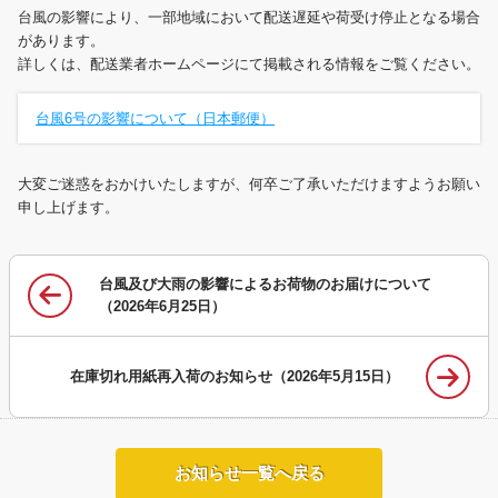
台風の影響により、一部地域において配送遅延や
荷受け停止
となる場合
があります。
詳しくは、配送業者ホームページにて掲載される情報をご覧ください。
台風6号の影響について（日本郵便）
大変ご迷惑をおかけいたしますが、何卒ご了承いただけますようお願い
申し上げます。
台風及び大雨の影響によるお荷物のお届けについて
（2026年6月25日）
在庫切れ用紙再入荷のお知らせ（2026年5月15日）
お知らせ一覧へ戻る