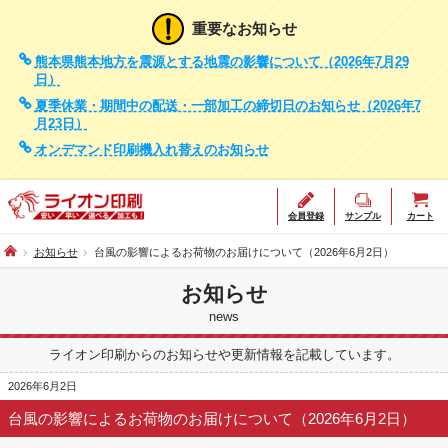
重要なお知らせ
熊本県熊本地方を震源とする地震の影響について（2026年7月29
日）
夏季休業・期間中の配送・一部加工の締切日のお知らせ（2026年7
月23日）
オンデマンド印刷機入れ替えのお知らせ
会員登録
サンプル
カート
お知らせ
台風の影響によるお荷物のお届けについて（2026年6月2日）
お知らせ
news
ライオン印刷からのお知らせや更新情報を記載しています。
2026年6月2日
台風の影響によるお荷物のお届けについて（2026年6月2日）