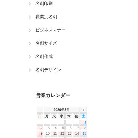
名刺印刷
職業別名刺
ビジネスマナー
名刺サイズ
名刺作成
名刺デザイン
営業カレンダー