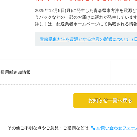
2025年12月8日(月)に発生した青森県東方沖を震
うパックなどの一部のお届けに遅れが発生していま
詳しくは、配送業者ホームページにて掲載される情
青森県東方沖を震源とする地震の影響について（
取扱用紙追加情報
お知らせ一覧へ戻る
その他ご不明な点やご意見・ご指摘などは
お問い合わせフォー