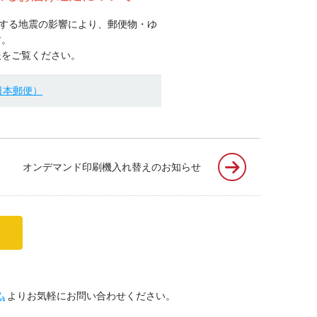
源とする地震の影響により、
郵便物・ゆ
す。
報をご覧ください。
日本郵便）
オンデマンド印刷機入れ替えのお知らせ
ム
よりお気軽にお問い合わせください。