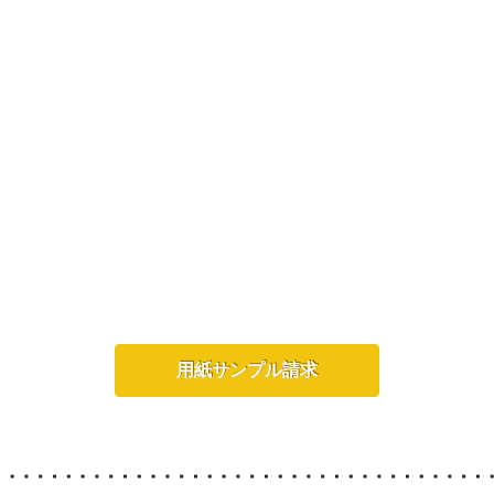
用紙サンプル請求