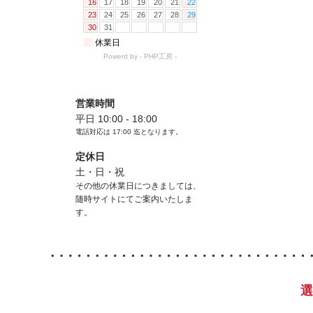
営業時間
平日 10:00 - 18:00
電話対応は
17:00
迄となります。
定休日
土・日・祝
その他の休業日につきましては、
随時サイトにてご案内いたしま
す。
選