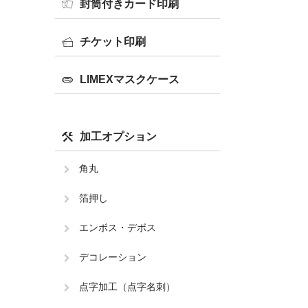
封筒付きカード印刷
チケット印刷
LIMEXマスクケース
加工オプション
角丸
箔押し
エンボス・デボス
デコレーション
点字加工（点字名刺）