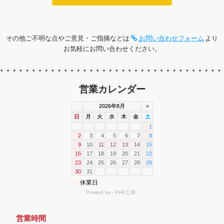
その他ご不明な点やご意見・ご指摘などは
お問い合わせフォーム
より
お気軽にお問い合わせください。
営業カレンダー
営業時間