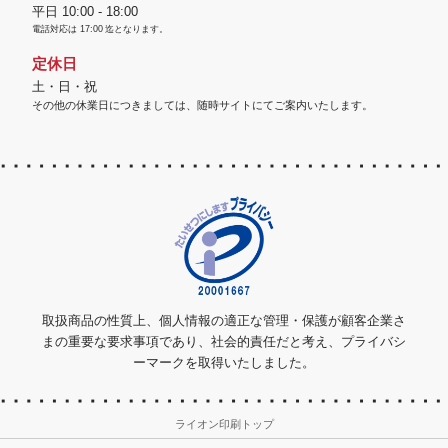
平日 10:00 - 18:00
電話対応は
17:00
迄となります。
定休日
土・日・祝
その他の休業日につきましては、随時サイトにてご案内いたします。
取扱商品の性質上、個人情報の適正な管理・保護が顧客企業さ
まの重要な要求事項であり、社会的責任だと考え、プライバシ
ーマークを取得いたしました。
ライオン印刷トップ