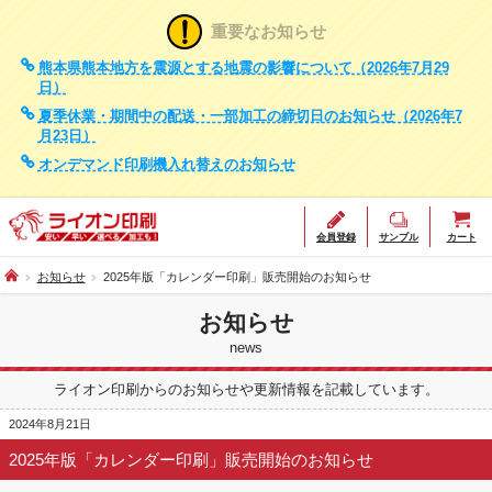
重要なお知らせ
熊本県熊本地方を震源とする地震の影響について（2026年7月29
日）
夏季休業・期間中の配送・一部加工の締切日のお知らせ（2026年7
月23日）
オンデマンド印刷機入れ替えのお知らせ
会員登録
サンプル
カート
お知らせ
2025年版「カレンダー印刷」販売開始のお知らせ
お知らせ
news
ライオン印刷からのお知らせや更新情報を記載しています。
2024年8月21日
2025年版「カレンダー印刷」販売開始のお知らせ