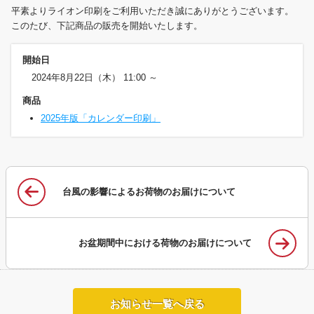
平素よりライオン印刷をご利用いただき誠にありがとうございます。
このたび、下記商品の販売を開始いたします。
開始日
2024年8月22日（木） 11:00 ～
商品
2025年版「カレンダー印刷」
台風の影響によるお荷物のお届けについて
お盆期間中における荷物のお届けについて
お知らせ一覧へ戻る