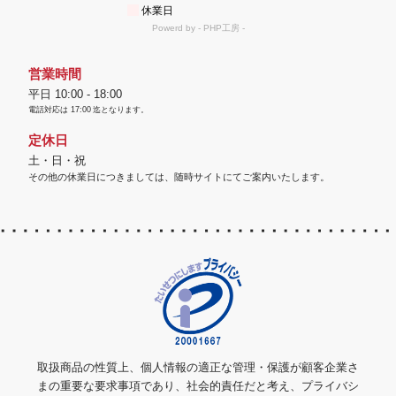
営業時間
平日 10:00 - 18:00
電話対応は
17:00
迄となります。
定休日
土・日・祝
その他の休業日につきましては、随時サイトにてご案内いたします。
取扱商品の性質上、個人情報の適正な管理・保護が顧客企業さ
まの重要な要求事項であり、社会的責任だと考え、プライバシ