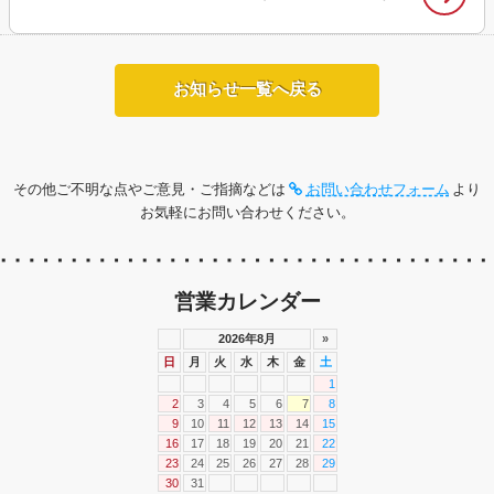
お知らせ一覧へ戻る
その他ご不明な点やご意見・ご指摘などは
お問い合わせフォーム
より
お気軽にお問い合わせください。
営業カレンダー