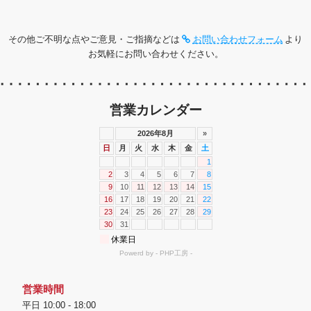
その他ご不明な点やご意見・ご指摘などは
お問い合わせフォーム
より
お気軽にお問い合わせください。
営業カレンダー
営業時間
平日 10:00 - 18:00