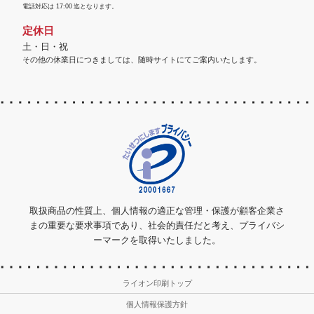
電話対応は
17:00
迄となります。
定休日
土・日・祝
その他の休業日につきましては、随時サイトにてご案内いたします。
取扱商品の性質上、個人情報の適正な管理・保護が顧客企業さ
まの重要な要求事項であり、社会的責任だと考え、プライバシ
ーマークを取得いたしました。
ライオン印刷トップ
個人情報保護方針