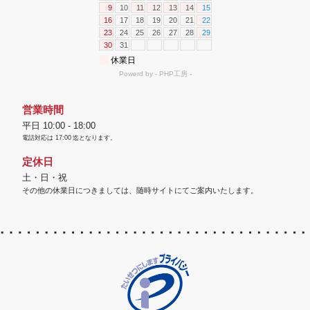
営業時間
平日 10:00 - 18:00
電話対応は
17:00
迄となります。
定休日
土・日・祝
その他の休業日につきましては、随時サイトにてご案内いたします。