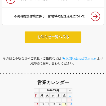
不発弾撤去作業に伴う一部地域の配送遅延について
お知らせ一覧へ戻る
その他ご不明な点やご意見・ご指摘などは
お問い合わせフォーム
より
お気軽にお問い合わせください。
営業カレンダー