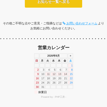
お知らせ一覧へ戻る
その他ご不明な点やご意見・ご指摘などは
お問い合わせフォーム
より
お気軽にお問い合わせください。
営業カレンダー