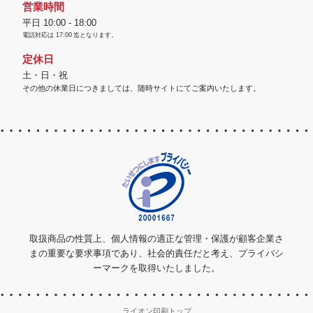
営業時間
平日 10:00 - 18:00
電話対応は
17:00
迄となります。
定休日
土・日・祝
その他の休業日につきましては、随時サイトにてご案内いたします。
取扱商品の性質上、個人情報の適正な管理・保護が顧客企業さ
まの重要な要求事項であり、社会的責任だと考え、プライバシ
ーマークを取得いたしました。
ライオン印刷トップ