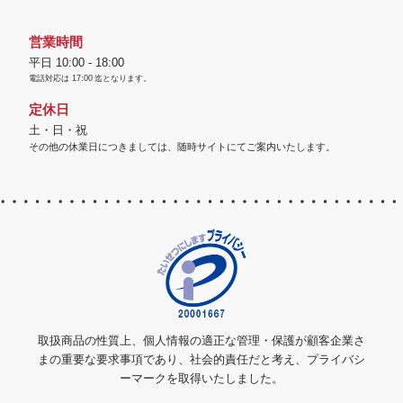
営業時間
平日 10:00 - 18:00
電話対応は
17:00
迄となります。
定休日
土・日・祝
その他の休業日につきましては、随時サイトにてご案内いたします。
取扱商品の性質上、個人情報の適正な管理・保護が顧客企業さ
まの重要な要求事項であり、社会的責任だと考え、プライバシ
ーマークを取得いたしました。