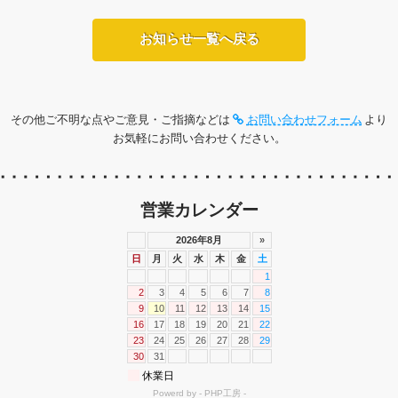
お知らせ一覧へ戻る
その他ご不明な点やご意見・ご指摘などは
お問い合わせフォーム
より
お気軽にお問い合わせください。
営業カレンダー