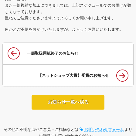
また一部複雑な加工につきましては、上記スケジュールでのお届けが難
しくなっております。
重ねてご注意くださいますようよろしくお願い申し上げます。
何かとご不便をおかけいたしますが、よろしくお願いいたします。
一部取扱用紙終了のお知らせ
【ネットショップ大賞】受賞のお知らせ
お知らせ一覧へ戻る
その他ご不明な点やご意見・ご指摘などは
お問い合わせフォーム
より
お気軽にお問い合わせください。