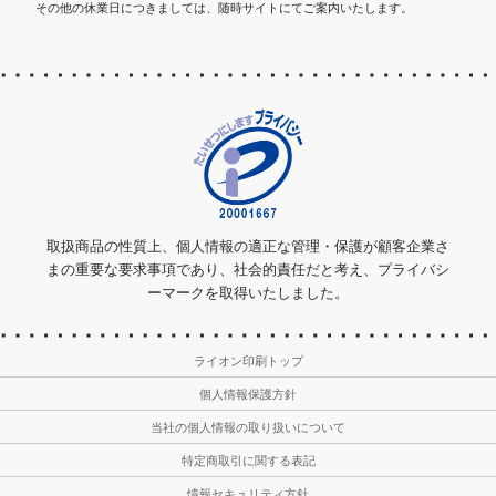
その他の休業日につきましては、随時サイトにてご案内いたします。
取扱商品の性質上、個人情報の適正な管理・保護が顧客企業さ
まの重要な要求事項であり、社会的責任だと考え、プライバシ
ーマークを取得いたしました。
ライオン印刷トップ
個人情報保護方針
当社の個人情報の取り扱いについて
特定商取引に関する表記
情報セキュリティ方針