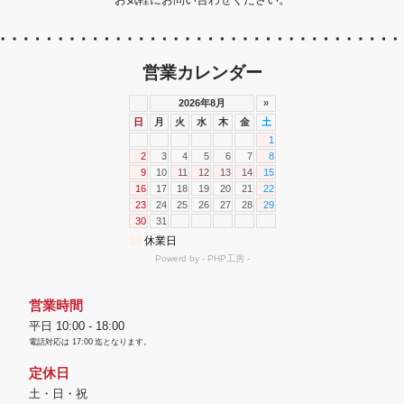
営業カレンダー
営業時間
平日 10:00 - 18:00
電話対応は
17:00
迄となります。
定休日
土・日・祝