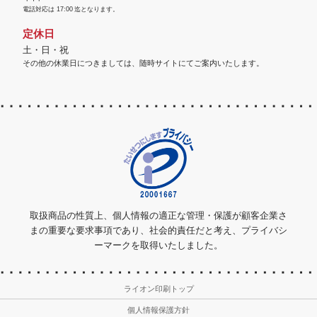
電話対応は
17:00
迄となります。
定休日
土・日・祝
その他の休業日につきましては、随時サイトにてご案内いたします。
取扱商品の性質上、個人情報の適正な管理・保護が顧客企業さ
まの重要な要求事項であり、社会的責任だと考え、プライバシ
ーマークを取得いたしました。
ライオン印刷トップ
個人情報保護方針