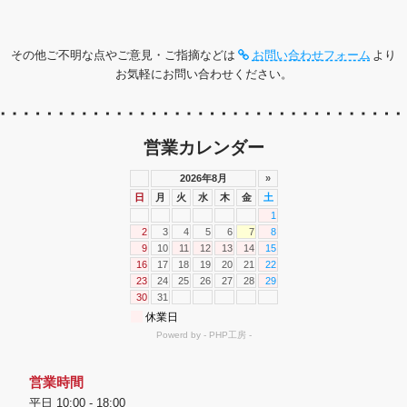
その他ご不明な点やご意見・ご指摘などは
お問い合わせフォーム
より
お気軽にお問い合わせください。
営業カレンダー
営業時間
平日 10:00 - 18:00