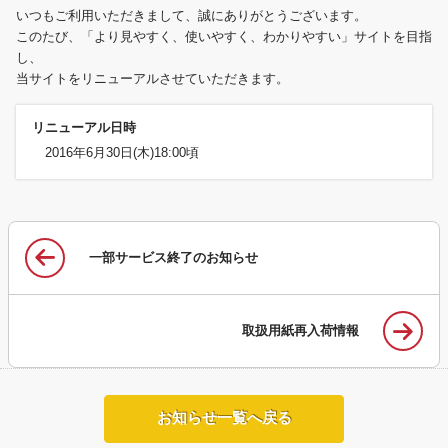
いつもご利用いただきまして、誠にありがとうございます。
このたび、「より見やすく、使いやすく、わかりやすい」サイトを目指
し、
当サイトをリニューアルさせていただきます。
リニューアル日時
2016年6月30日(木)18:00頃
一部サービス終了のお知らせ
取扱用紙再入荷情報
お知らせ一覧へ戻る