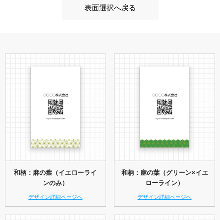
表面選択へ戻る
和柄：麻の葉（イエローライ
和柄：麻の葉（グリーン×イエ
ンのみ）
ローライン）
デザイン詳細ページへ
デザイン詳細ページへ