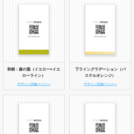
和柄：麻の葉（イエロー×イエ
下ライングラデーション（パ
ローライン）
ステルオレンジ）
デザイン詳細ページへ
デザイン詳細ページへ