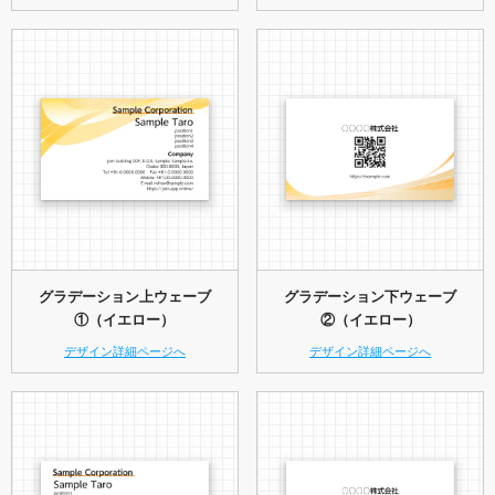
グラデーション上ウェーブ
グラデーション下ウェーブ
①（イエロー）
②（イエロー）
デザイン詳細ページへ
デザイン詳細ページへ