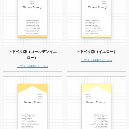
上下ベタ③（ゴールデンイエ
上下ベタ②（イエロー）
ロー）
デザイン詳細ページへ
デザイン詳細ページへ