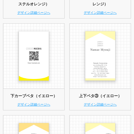
ステルオレンジ）
レンジ）
デザイン詳細ページへ
デザイン詳細ページへ
下カーブベタ（イエロー）
上下ベタ③（イエロー）
デザイン詳細ページへ
デザイン詳細ページへ