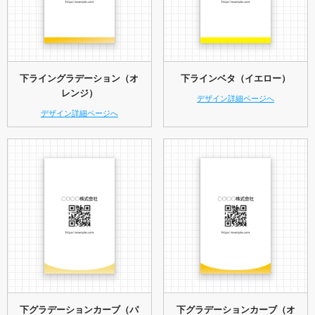
下ライングラデーション（オ
下ラインベタ（イエロー）
レンジ）
デザイン詳細ページへ
デザイン詳細ページへ
下グラデーションカーブ（パ
下グラデーションカーブ（オ