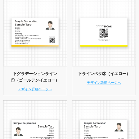
下グラデーションライン
下ラインベタ③（イエロー）
①（ゴールデンイエロー）
デザイン詳細ページへ
デザイン詳細ページへ