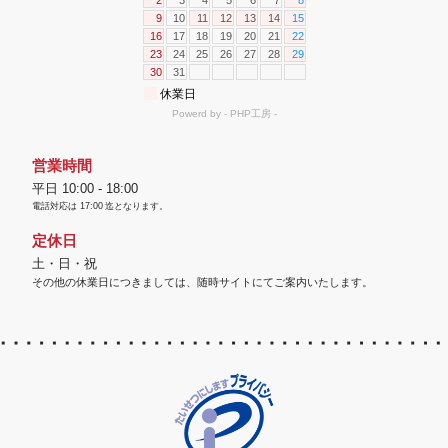
営業時間
平日 10:00 - 18:00
電話対応は
17:00
迄となります。
定休日
土・日・祝
その他の休業日につきましては、随時サイトにてご案内いたします。