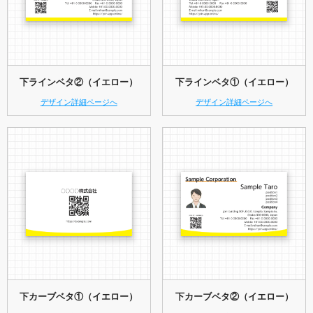
下ラインベタ②（イエロー）
下ラインベタ①（イエロー）
デザイン詳細ページへ
デザイン詳細ページへ
下カーブベタ①（イエロー）
下カーブベタ②（イエロー）