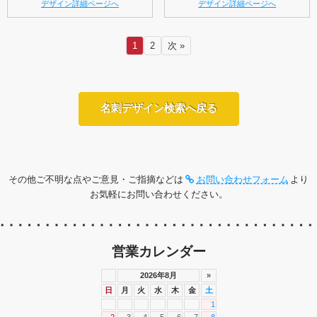
デザイン詳細ページへ
デザイン詳細ページへ
1
2
次 »
名刺デザイン検索へ戻る
その他ご不明な点やご意見・ご指摘などは
お問い合わせフォーム
より
お気軽にお問い合わせください。
営業カレンダー