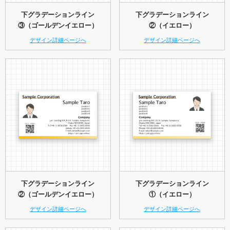
下グラデーションライン
下グラデーションライン
③（ゴールデンイエロー）
②（イエロー）
デザイン詳細ページへ
デザイン詳細ページへ
下グラデーションライン
下グラデーションライン
②（ゴールデンイエロー）
①（イエロー）
デザイン詳細ページへ
デザイン詳細ページへ