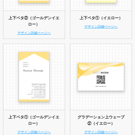
上下ベタ②（ゴールデンイエ
上下ベタ①（イエロー）
ロー）
デザイン詳細ページへ
デザイン詳細ページへ
上下ベタ①（ゴールデンイエ
グラデーション上ウェーブ
ロー）
②（イエロー）
デザイン詳細ページへ
デザイン詳細ページへ