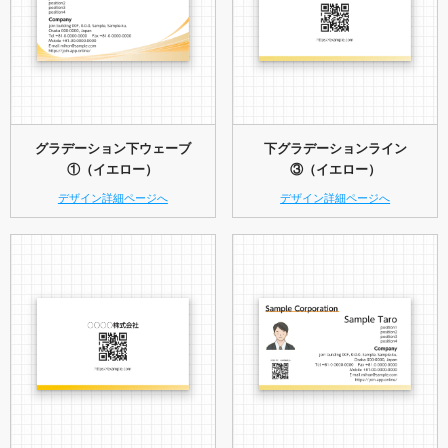
グラデーション下ウェーブ
下グラデーションライン
①（イエロー）
③（イエロー）
デザイン詳細ページへ
デザイン詳細ページへ