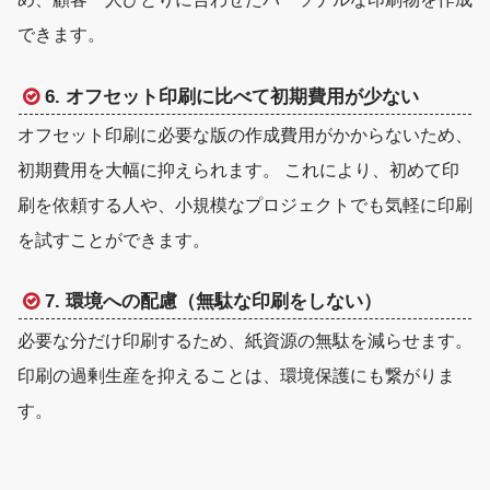
できます。
6. オフセット印刷に比べて初期費用が少ない
オフセット印刷に必要な版の作成費用がかからないため、
初期費用を大幅に抑えられます。 これにより、初めて印
刷を依頼する人や、小規模なプロジェクトでも気軽に印刷
を試すことができます。
7. 環境への配慮（無駄な印刷をしない）
必要な分だけ印刷するため、紙資源の無駄を減らせます。
印刷の過剰生産を抑えることは、環境保護にも繋がりま
す。