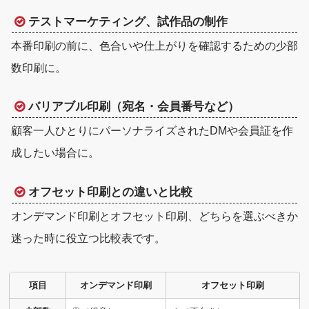
テストマーケティング、試作品の制作
本番印刷の前に、色合いや仕上がりを確認するための少部
数印刷に。
バリアブル印刷（宛名・会員番号など）
顧客一人ひとりにパーソナライズされたDMや会員証を作
成したい場合に。
オフセット印刷との違いと比較
オンデマンド印刷とオフセット印刷、どちらを選ぶべきか
迷った時に役立つ比較表です。
項目
オンデマンド印刷
オフセット印刷