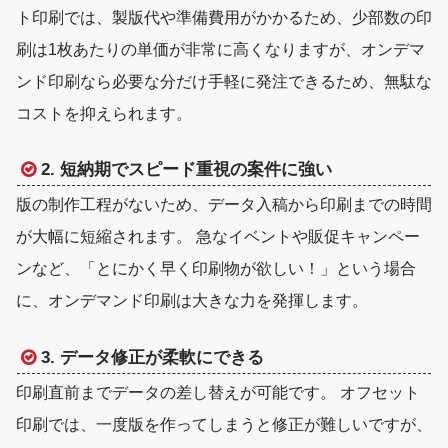
ト印刷では、製版代や準備費用がかかるため、少部数の印
刷は1枚あたりの単価が非常に高くなりますが、オンデマ
ンド印刷なら必要な分だけ手軽に発注できるため、無駄な
コストを抑えられます。
2. 短納期でスピード重視の案件に強い
版の制作工程がないため、データ入稿から印刷までの時間
が大幅に短縮されます。 急なイベントや販促キャンペー
ンなど、
「とにかく早く印刷物が欲しい！」
という場合
に、オンデマンド印刷は大きな力を発揮します。
3. データ修正が柔軟にできる
印刷直前までデータの差し替えが可能です。 オフセット
印刷では、一度版を作ってしまうと修正が難しいですが、