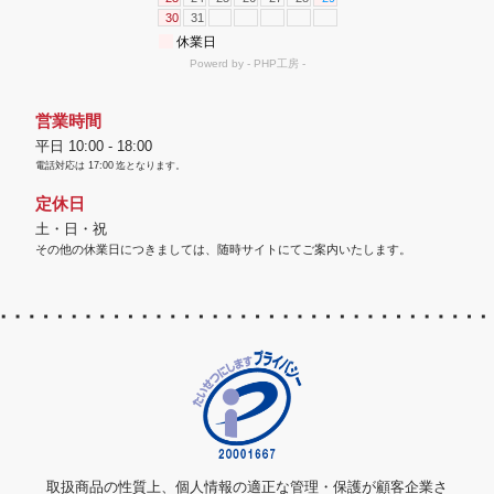
営業時間
平日 10:00 - 18:00
電話対応は
17:00
迄となります。
定休日
土・日・祝
その他の休業日につきましては、随時サイトにてご案内いたします。
取扱商品の性質上、個人情報の適正な管理・保護が顧客企業さ