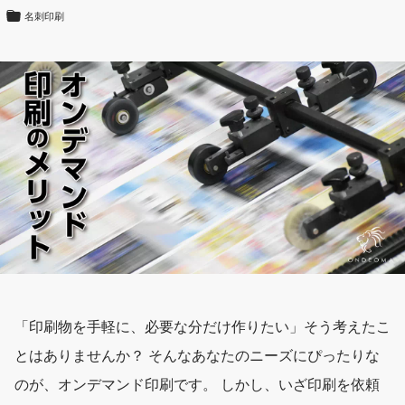
名刺印刷
「印刷物を手軽に、必要な分だけ作りたい」そう考えたこ
とはありませんか？ そんなあなたのニーズにぴったりな
のが、
オンデマンド
印刷です。 しかし、いざ印刷を依頼