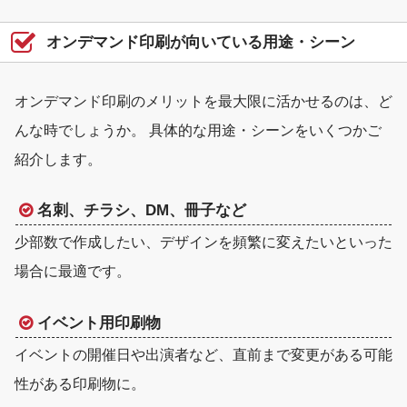
オンデマンド印刷が向いている用途・シーン
オンデマンド印刷のメリットを最大限に活かせるのは、ど
んな時でしょうか。 具体的な用途・シーンをいくつかご
紹介します。
名刺、チラシ、DM、冊子など
少部数で作成したい、デザインを頻繁に変えたいといった
場合に最適です。
イベント用印刷物
イベントの開催日や出演者など、直前まで変更がある可能
性がある印刷物に。