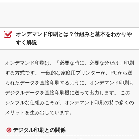
オンデマンド印刷とは？仕組みと基本をわかりや
すく解説
オンデマンド印刷は、「必要な時に、必要な分だけ」印刷
する方式です。 一般的な家庭用プリンターが、PCから送
られたデータを直接印刷するように、オンデマンド印刷も
デジタルデータを直接印刷機に送って出力します。 この
シンプルな仕組みこそが、オンデマンド印刷の持つ多くの
メリットを生み出しています。
デジタル印刷との関係