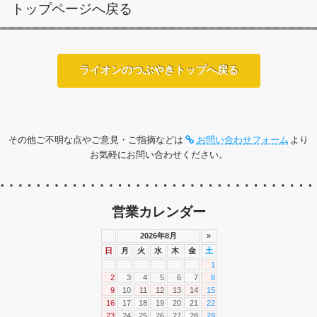
トップページへ戻る
ライオンのつぶやきトップへ戻る
その他ご不明な点やご意見・ご指摘などは
お問い合わせフォーム
より
お気軽にお問い合わせください。
営業カレンダー