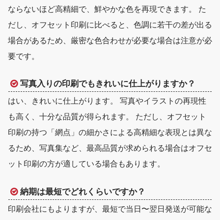
ならないほど高精細で、鮮やかな色を再現できます。 た
だし、オフセット印刷に比べると、色調に若干の差が出る
場合があるため、厳密な色合わせが必要な場合は注意が必
要です。
写真入りの印刷でもきれいに仕上がりますか？
はい、きれいに仕上がります。 写真やイラストの再現性
も高く、十分な品質が得られます。 ただし、オフセット
印刷の持つ「網点」の細かさによる高精細な表現とは異な
るため、写真集など、最高品質が求められる場合はオフセ
ット印刷の方が適している場合もあります。
納期は最短でどれくらいですか？
印刷会社にもよりますが、最短で
当日〜翌日発送
が可能な