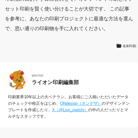
セット印刷を賢く使い分けることが大切です。 この記事
を参考に、あなたの印刷プロジェクトに最適な方法を選ん
で、思い通りの印刷物を手に入れてください。
名刺印刷
WRITER
ライオン印刷編集部
印刷業界10年以上の大ベテラン。お客様にご入稿いただいたデータ
のチェックや校正をはじめ、
ONdesign（オンデザ）
のデザインテン
プレートを作成したり、
X（@Lion_meishi）
の中の人だったりとマ
ルチなスタッフです。