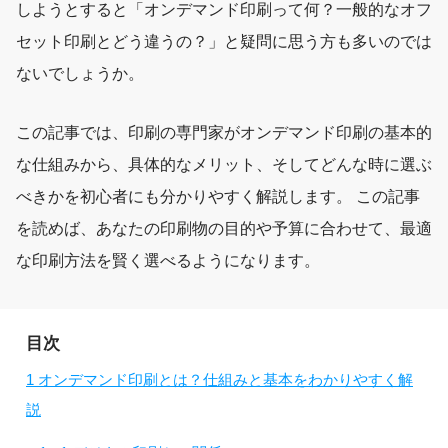
しようとすると「オンデマンド印刷って何？一般的なオフ
セット印刷とどう違うの？」と疑問に思う方も多いのでは
ないでしょうか。
この記事では、印刷の専門家がオンデマンド印刷の基本的
な仕組みから、具体的なメリット、そしてどんな時に選ぶ
べきかを初心者にも分かりやすく解説します。 この記事
を読めば、あなたの印刷物の目的や予算に合わせて、最適
な印刷方法を賢く選べるようになります。
目次
1
オンデマンド印刷とは？仕組みと基本をわかりやすく解
説