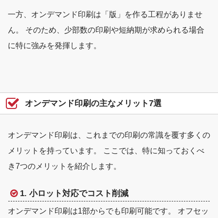
一方、オンデマンド印刷は
「版」を作る工程がありませ
ん
。 そのため、少部数の印刷や短納期が求められる場合
に特に強みを発揮します。
オンデマンド印刷の主なメリット7選
オンデマンド印刷は、これまでの印刷の常識を覆す多くの
メリットを持っています。 ここでは、特に知っておくべ
き7つのメリットを紹介します。
1. 小ロット対応でコスト削減
オンデマンド印刷は1部からでも印刷可能です。 オフセッ