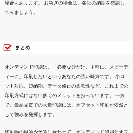
場合もあります。 お急ぎの場合は、各社の納期を確認し
てみましょう。
まとめ
オンデマンド印刷は、「必要な分だけ、手軽に、スピーデ
ィーに」印刷したいというあなたの強い味方です。 小ロ
ット対応、短納期、データ修正の柔軟性など、これまでの
印刷方式にはない多くのメリットを持っています。 一方
で、最高品質での大量印刷には、オフセット印刷が依然と
して強みを発揮します。
印刷物の目的や予算に合わせて、オンデマンド印刷とオフ