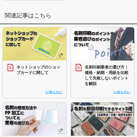
関連記事はこちら
ネットショップのショッ
名刺印刷業者の選び方｜
プカードに関して
価格・納期・用紙を比較
して失敗しないポイント
を解説
記事を読む
記事を読む